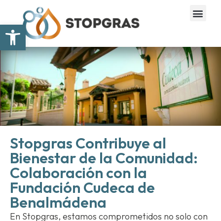
Abrir barra de herramientas
Stopgras Contribuye al
Bienestar de la Comunidad:
Colaboración con la
Fundación Cudeca de
Benalmádena
En Stopgras, estamos comprometidos no solo con