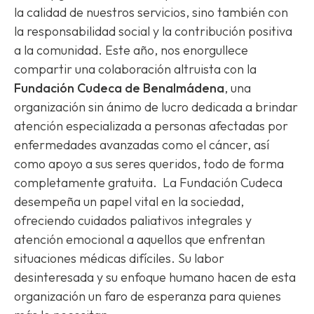
la calidad de nuestros servicios, sino también con
la responsabilidad social y la contribución positiva
a la comunidad. Este año, nos enorgullece
compartir una colaboración altruista con la
Fundación Cudeca de Benalmádena
, una
organización sin ánimo de lucro dedicada a brindar
atención especializada a personas afectadas por
enfermedades avanzadas como el cáncer, así
como apoyo a sus seres queridos, todo de forma
completamente gratuita. La Fundación Cudeca
desempeña un papel vital en la sociedad,
ofreciendo cuidados paliativos integrales y
atención emocional a aquellos que enfrentan
situaciones médicas difíciles. Su labor
desinteresada y su enfoque humano hacen de esta
organización un faro de esperanza para quienes