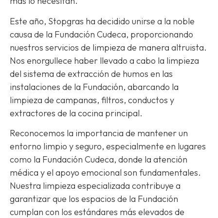
más lo necesitan.
Este año, Stopgras ha decidido unirse a la noble
causa de la Fundación Cudeca, proporcionando
nuestros servicios de limpieza de manera altruista.
Nos enorgullece haber llevado a cabo la limpieza
del sistema de extracción de humos en las
instalaciones de la Fundación, abarcando la
limpieza de campanas, filtros, conductos y
extractores de la cocina principal.
Reconocemos la importancia de mantener un
entorno limpio y seguro, especialmente en lugares
como la Fundación Cudeca, donde la atención
médica y el apoyo emocional son fundamentales.
Nuestra limpieza especializada contribuye a
garantizar que los espacios de la Fundación
cumplan con los estándares más elevados de