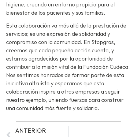
higiene, creando un entorno propicio para el
bienestar de los pacientes y sus familias.
Esta colaboración va más allá de la prestación de
servicios; es una expresión de solidaridad y
compromiso con la comunidad. En Stopgras,
creemos que cada pequeña acción cuenta, y
estamos agradecidos por la oportunidad de
contribuir a la misión vital de la Fundación Cudeca.
Nos sentimos honrados de formar parte de esta
iniciativa altruista y esperamos que esta
colaboración inspire a otras empresas a seguir
nuestro ejemplo, uniendo fuerzas para construir
una comunidad más fuerte y solidaria.
ANTERIOR