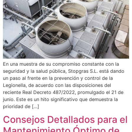
En una muestra de su compromiso constante con la
seguridad y la salud pública, Stopgras S.L. está dando
un paso al frente en la prevención y control de la
Legionella, de acuerdo con las disposiciones del
reciente Real Decreto 487/2022, promulgado el 21 de
junio. Este es un hito significativo que demuestra la
prioridad de […]
Consejos Detallados para el
Mantenimiento Óptimo de