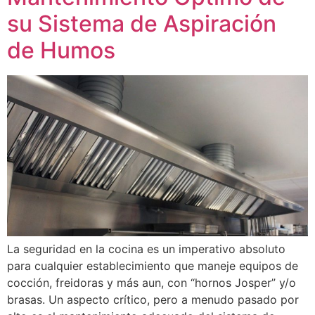
su Sistema de Aspiración
de Humos
La seguridad en la cocina es un imperativo absoluto
para cualquier establecimiento que maneje equipos de
cocción, freidoras y más aun, con “hornos Josper” y/o
brasas. Un aspecto crítico, pero a menudo pasado por