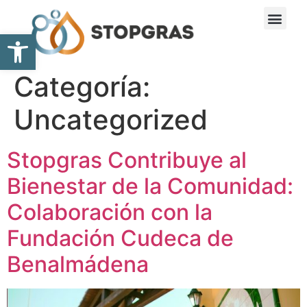
Abrir barra de herramientas
Categoría:
Uncategorized
Stopgras Contribuye al
Bienestar de la Comunidad:
Colaboración con la
Fundación Cudeca de
Benalmádena