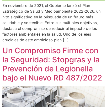
En noviembre de 2021, el Gobierno lanzó el Plan
Estratégico de Salud y Medioambiente 2022-2026, un
hito significativo en la búsqueda de un futuro más
saludable y sostenible. Entre sus múltiples objetivos,
destaca el compromiso de reducir el impacto de los
factores ambientales en la salud. Uno de los ejes
cruciales de este ambicioso plan […]
Un Compromiso Firme con
la Seguridad: Stopgras y la
Prevención de Legionella
bajo el Nuevo RD 487/2022