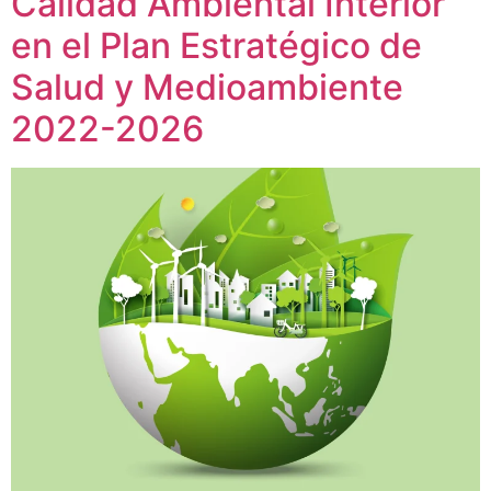
Calidad Ambiental Interior
en el Plan Estratégico de
Salud y Medioambiente
2022-2026