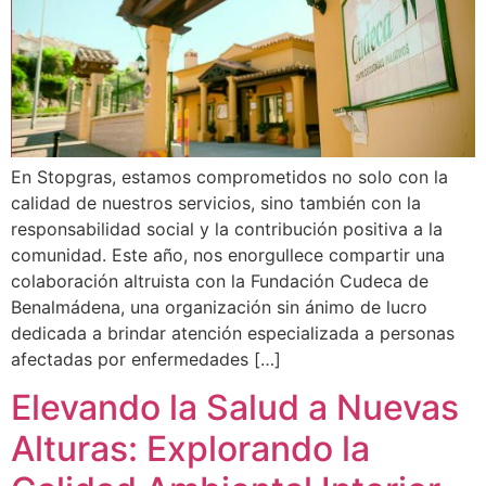
En Stopgras, estamos comprometidos no solo con la
calidad de nuestros servicios, sino también con la
responsabilidad social y la contribución positiva a la
comunidad. Este año, nos enorgullece compartir una
colaboración altruista con la Fundación Cudeca de
Benalmádena, una organización sin ánimo de lucro
dedicada a brindar atención especializada a personas
afectadas por enfermedades […]
Elevando la Salud a Nuevas
Alturas: Explorando la